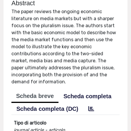
Abstract
The paper reviews the ongoing economic
literature on media markets but with a sharper
focus on the pluralism issue. The authors start
with the basic economic model to describe how
the media market functions and then use the
model to illustrate the key economic
contributions according to the two-sided
market, media bias and media capture. The
paper ultimately addresses the pluralism issue,
incorporating both the provision of and the
demand for information.
Scheda breve
Scheda completa
Scheda completa (DC)
Tipo di articolo
journal article - articolo