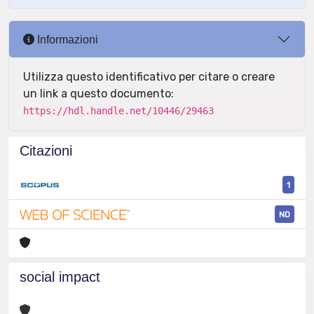
Informazioni
Utilizza questo identificativo per citare o creare
un link a questo documento:
https://hdl.handle.net/10446/29463
Citazioni
1
ND
social impact