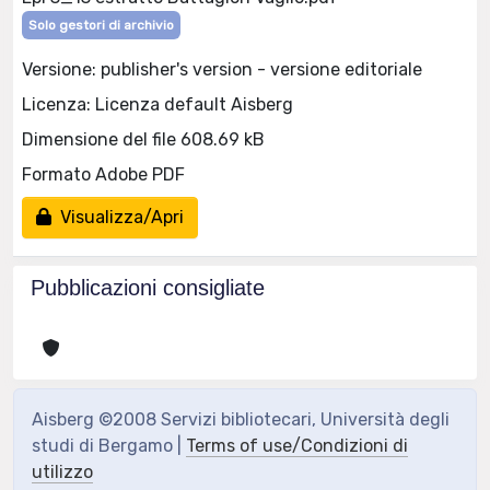
Solo gestori di archivio
Versione: publisher's version - versione editoriale
Licenza: Licenza default Aisberg
Dimensione del file 608.69 kB
Formato Adobe PDF
Visualizza/Apri
Pubblicazioni consigliate
Aisberg ©2008 Servizi bibliotecari, Università degli
studi di Bergamo |
Terms of use/Condizioni di
utilizzo