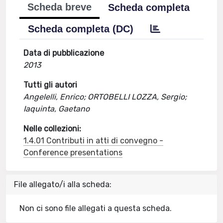
Scheda breve
Scheda completa
Scheda completa (DC)
Data di pubblicazione
2013
Tutti gli autori
Angelelli, Enrico; ORTOBELLI LOZZA, Sergio;
Iaquinta, Gaetano
Nelle collezioni:
1.4.01 Contributi in atti di convegno -
Conference presentations
File allegato/i alla scheda:
Non ci sono file allegati a questa scheda.