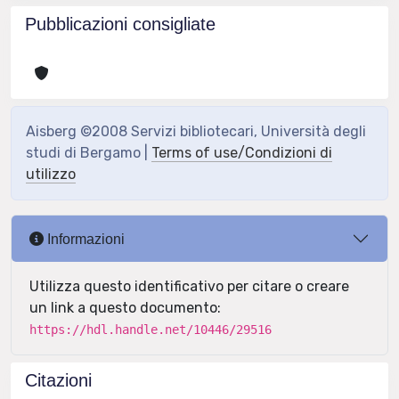
Pubblicazioni consigliate
Aisberg ©2008 Servizi bibliotecari, Università degli
studi di Bergamo |
Terms of use/Condizioni di
utilizzo
Informazioni
Utilizza questo identificativo per citare o creare
un link a questo documento:
https://hdl.handle.net/10446/29516
Citazioni