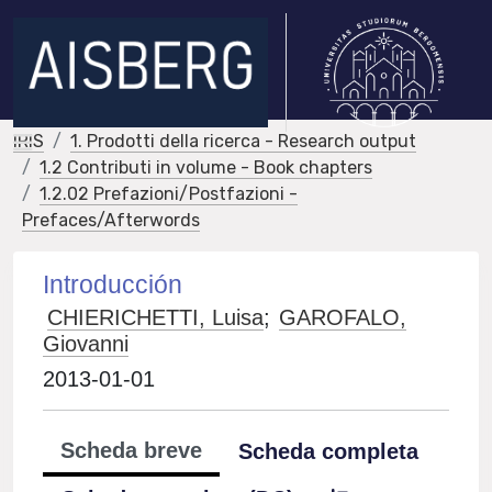
IRIS
1. Prodotti della ricerca - Research output
1.2 Contributi in volume - Book chapters
1.2.02 Prefazioni/Postfazioni -
Prefaces/Afterwords
Introducción
CHIERICHETTI, Luisa
;
GAROFALO,
Giovanni
2013-01-01
Scheda breve
Scheda completa