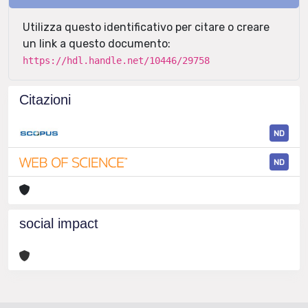
Utilizza questo identificativo per citare o creare
un link a questo documento:
https://hdl.handle.net/10446/29758
Citazioni
ND
ND
social impact