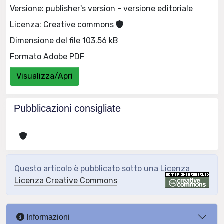
Versione: publisher's version - versione editoriale
Licenza: Creative commons
Dimensione del file 103.56 kB
Formato Adobe PDF
Visualizza/Apri
Pubblicazioni consigliate
Questo articolo è pubblicato sotto una Licenza
Licenza Creative Commons
Informazioni