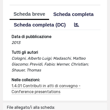
Scheda breve
Scheda completa
Scheda completa (DC)
Data di pubblicazione
2013
Tutti gli autori
Cologni, Alberto Luigi; Madaschi, Matteo
Giacomo; Previdi, Fabio; Werner, Christian;
Shauer, Thomas
Nelle collezioni:
1.4.01 Contributi in atti di convegno -
Conference presentations
File allegato/i alla scheda: