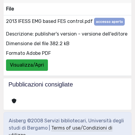
File
2013 IFESS EMG based FES control.pdf
accesso aperto
Descrizione: publisher's version - versione dell'editore
Dimensione del file 382.2 kB
Formato Adobe PDF
Visualizza/Apri
Pubblicazioni consigliate
Aisberg ©2008 Servizi bibliotecari, Università degli
studi di Bergamo |
Terms of use/Condizioni di