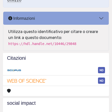
utilizzo
Informazioni
Utilizza questo identificativo per citare o creare
un link a questo documento:
https://hdl.handle.net/10446/29848
Citazioni
ND
ND
social impact