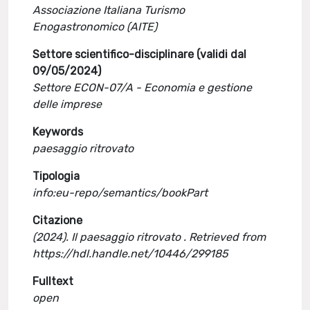
Associazione Italiana Turismo
Enogastronomico (AITE)
Settore scientifico-disciplinare (validi dal
09/05/2024)
Settore ECON-07/A - Economia e gestione
delle imprese
Keywords
paesaggio ritrovato
Tipologia
info:eu-repo/semantics/bookPart
Citazione
(2024). Il paesaggio ritrovato . Retrieved from
https://hdl.handle.net/10446/299185
Fulltext
open