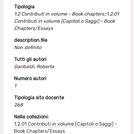
Tipologia
1.2 Contributi in volume - Book chapters::1.2.01
Contributi in volume (Capitoli o Saggi) - Book
Chapters/Essays
description.file
Non definito
Tutti gli autori
Garibaldi, Roberta
Numero autori
1
Tipologia sito docente
268
Nelle collezioni:
1.2.01 Contributi in volume (Capitoli o Saggi) -
Book Chapters/Essays