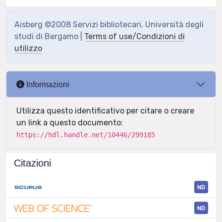
Aisberg ©2008 Servizi bibliotecari, Università degli
studi di Bergamo |
Terms of use/Condizioni di
utilizzo
Informazioni
Utilizza questo identificativo per citare o creare
un link a questo documento:
https://hdl.handle.net/10446/299185
Citazioni
ND
ND