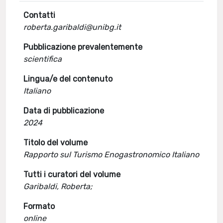
Contatti
roberta.garibaldi@unibg.it
Pubblicazione prevalentemente
scientifica
Lingua/e del contenuto
Italiano
Data di pubblicazione
2024
Titolo del volume
Rapporto sul Turismo Enogastronomico Italiano
Tutti i curatori del volume
Garibaldi, Roberta;
Formato
online