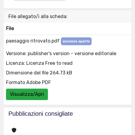
File allegato/i alla scheda:
File
paesaggio ritrovato.pdf
accesso aperto
Versione: publisher's version - versione editoriale
Licenza: Licenza Free to read
Dimensione del file 264.73 kB
Formato Adobe PDF
Visualizza/Apri
Pubblicazioni consigliate