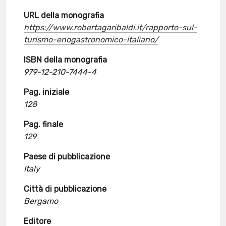
URL della monografia
https://www.robertagaribaldi.it/rapporto-sul-
turismo-enogastronomico-italiano/
ISBN della monografia
979-12-210-7444-4
Pag. iniziale
128
Pag. finale
129
Paese di pubblicazione
Italy
Città di pubblicazione
Bergamo
Editore