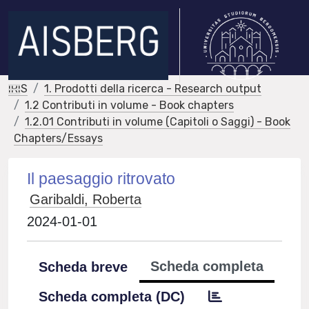
IRIS
1. Prodotti della ricerca - Research output
1.2 Contributi in volume - Book chapters
1.2.01 Contributi in volume (Capitoli o Saggi) - Book
Chapters/Essays
Il paesaggio ritrovato
Garibaldi, Roberta
2024-01-01
Scheda completa
Scheda breve
Scheda completa (DC)