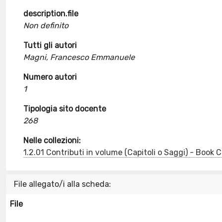
description.file
Non definito
Tutti gli autori
Magni, Francesco Emmanuele
Numero autori
1
Tipologia sito docente
268
Nelle collezioni:
1.2.01 Contributi in volume (Capitoli o Saggi) - Book
File allegato/i alla scheda:
File