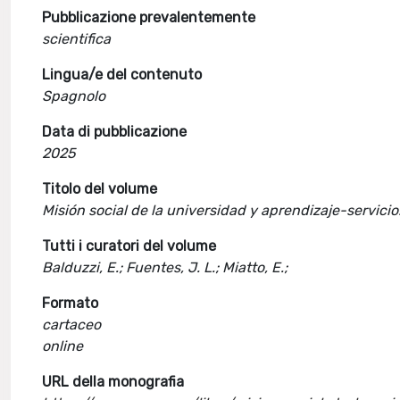
Pubblicazione prevalentemente
scientifica
Lingua/e del contenuto
Spagnolo
Data di pubblicazione
2025
Titolo del volume
Misión social de la universidad y aprendizaje-servici
Tutti i curatori del volume
Balduzzi, E.; Fuentes, J. L.; Miatto, E.;
Formato
cartaceo
online
URL della monografia