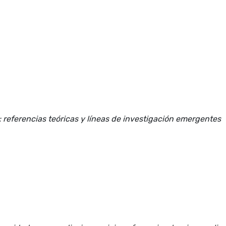
o: referencias teóricas y líneas de investigación emergentes