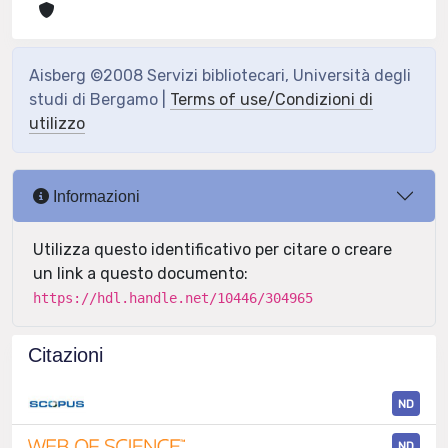
Aisberg ©2008 Servizi bibliotecari, Università degli
studi di Bergamo |
Terms of use/Condizioni di
utilizzo
Informazioni
Utilizza questo identificativo per citare o creare
un link a questo documento:
https://hdl.handle.net/10446/304965
Citazioni
ND
ND