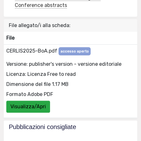
Conference abstracts
File allegato/i alla scheda:
File
CERLIS2025-BoA.pdf
accesso aperto
Versione: publisher's version - versione editoriale
Licenza: Licenza Free to read
Dimensione del file 1.17 MB
Formato Adobe PDF
Visualizza/Apri
Pubblicazioni consigliate