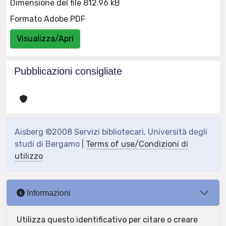
Dimensione del file 812.96 kB
Formato Adobe PDF
Visualizza/Apri
Pubblicazioni consigliate
Aisberg ©2008 Servizi bibliotecari, Università degli
studi di Bergamo |
Terms of use/Condizioni di
utilizzo
Informazioni
Utilizza questo identificativo per citare o creare