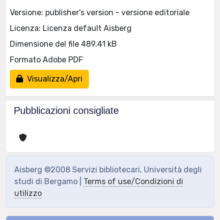
Versione: publisher's version - versione editoriale
Licenza: Licenza default Aisberg
Dimensione del file 489.41 kB
Formato Adobe PDF
Visualizza/Apri
Pubblicazioni consigliate
Aisberg ©2008 Servizi bibliotecari, Università degli
studi di Bergamo |
Terms of use/Condizioni di
utilizzo