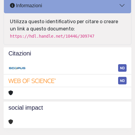
Informazioni
Utilizza questo identificativo per citare o creare
un link a questo documento:
https://hdl.handle.net/10446/309747
Citazioni
ND
ND
social impact