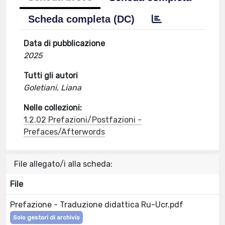
Scheda completa (DC)
Data di pubblicazione
2025
Tutti gli autori
Goletiani, Liana
Nelle collezioni:
1.2.02 Prefazioni/Postfazioni -
Prefaces/Afterwords
File allegato/i alla scheda:
File
Prefazione - Traduzione didattica Ru-Ucr.pdf
Solo gestori di archivio