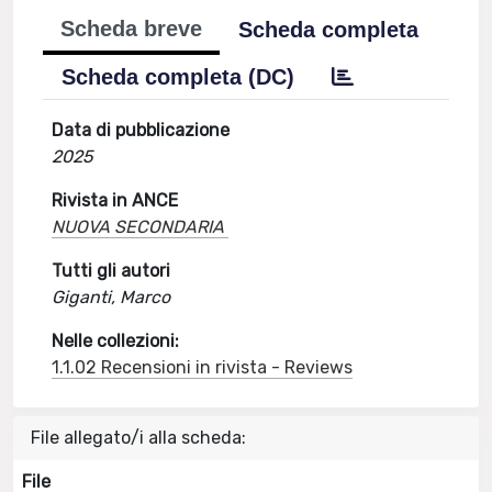
Scheda breve
Scheda completa
Scheda completa (DC)
Data di pubblicazione
2025
Rivista in ANCE
NUOVA SECONDARIA
Tutti gli autori
Giganti, Marco
Nelle collezioni:
1.1.02 Recensioni in rivista - Reviews
File allegato/i alla scheda:
File