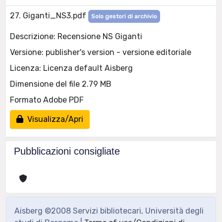
27. Giganti_NS3.pdf
Solo gestori di archivio
Descrizione: Recensione NS Giganti
Versione: publisher's version - versione editoriale
Licenza: Licenza default Aisberg
Dimensione del file 2.79 MB
Formato Adobe PDF
Visualizza/Apri
Pubblicazioni consigliate
Aisberg ©2008 Servizi bibliotecari, Università degli