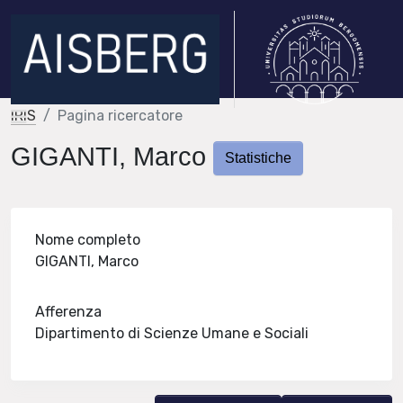
IRIS
Pagina ricercatore
GIGANTI, Marco
Statistiche
Nome completo
GIGANTI, Marco
Afferenza
Dipartimento di Scienze Umane e Sociali