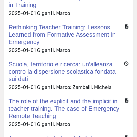
in Training
2025-01-01 Giganti, Marco
Rethinking Teacher Training: Lessons
Learned from Formative Assessment in
Emergency
2025-01-01 Giganti, Marco
Scuola, territorio e ricerca: un’alleanza
contro la dispersione scolastica fondata
sui dati
2025-01-01 Giganti, Marco; Zambelli, Michela
The role of the explicit and the implicit in
teacher training. The case of Emergency
Remote Teaching
2025-01-01 Giganti, Marco