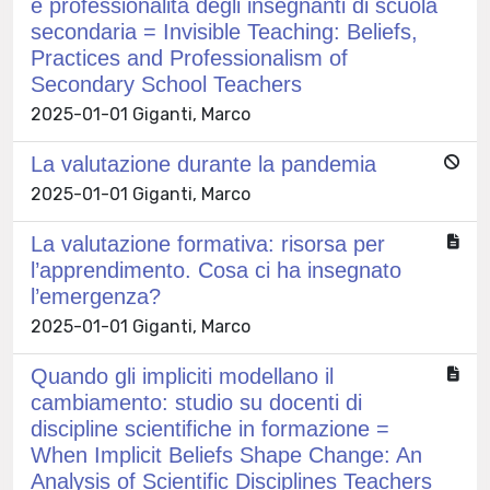
e professionalità degli insegnanti di scuola
secondaria = Invisible Teaching: Beliefs,
Practices and Professionalism of
Secondary School Teachers
2025-01-01 Giganti, Marco
La valutazione durante la pandemia
2025-01-01 Giganti, Marco
La valutazione formativa: risorsa per
l’apprendimento. Cosa ci ha insegnato
l’emergenza?
2025-01-01 Giganti, Marco
Quando gli impliciti modellano il
cambiamento: studio su docenti di
discipline scientifiche in formazione =
When Implicit Beliefs Shape Change: An
Analysis of Scientific Disciplines Teachers