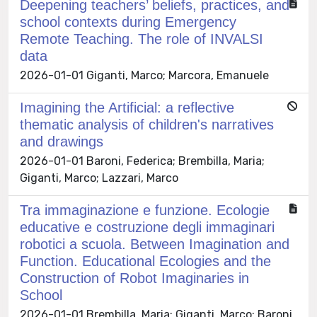
Deepening teachers’ beliefs, practices, and
school contexts during Emergency
Remote Teaching. The role of INVALSI
data
2026-01-01 Giganti, Marco; Marcora, Emanuele
Imagining the Artificial: a reflective
thematic analysis of children's narratives
and drawings
2026-01-01 Baroni, Federica; Brembilla, Maria;
Giganti, Marco; Lazzari, Marco
Tra immaginazione e funzione. Ecologie
educative e costruzione degli immaginari
robotici a scuola. Between Imagination and
Function. Educational Ecologies and the
Construction of Robot Imaginaries in
School
2026-01-01 Brembilla, Maria; Giganti, Marco; Baroni,