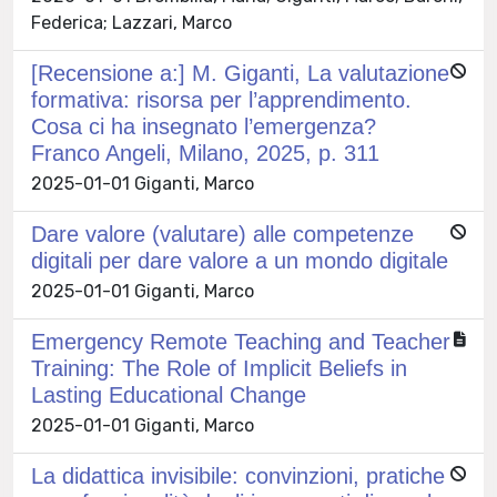
Federica; Lazzari, Marco
[Recensione a:] M. Giganti, La valutazione
formativa: risorsa per l’apprendimento.
Cosa ci ha insegnato l’emergenza?
Franco Angeli, Milano, 2025, p. 311
2025-01-01 Giganti, Marco
Dare valore (valutare) alle competenze
digitali per dare valore a un mondo digitale
2025-01-01 Giganti, Marco
Emergency Remote Teaching and Teacher
Training: The Role of Implicit Beliefs in
Lasting Educational Change
2025-01-01 Giganti, Marco
La didattica invisibile: convinzioni, pratiche