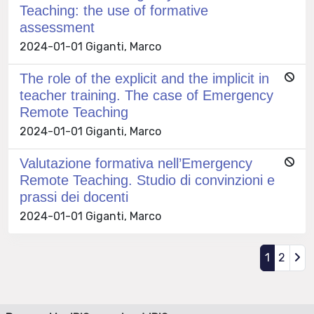
Teaching: the use of formative
assessment
2024-01-01 Giganti, Marco
The role of the explicit and the implicit in
teacher training. The case of Emergency
Remote Teaching
2024-01-01 Giganti, Marco
Valutazione formativa nell’Emergency
Remote Teaching. Studio di convinzioni e
prassi dei docenti
2024-01-01 Giganti, Marco
1
2