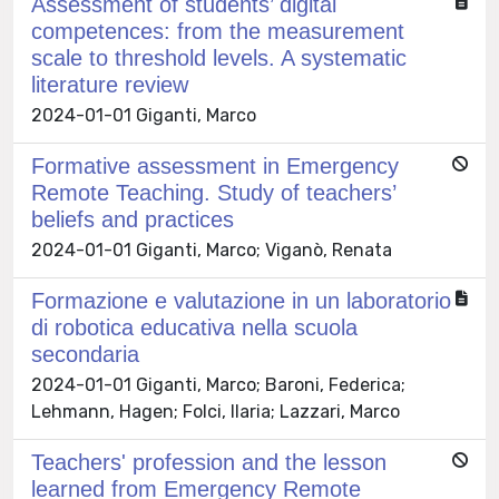
Assessment of students’ digital
competences: from the measurement
scale to threshold levels. A systematic
literature review
2024-01-01 Giganti, Marco
Formative assessment in Emergency
Remote Teaching. Study of teachers’
beliefs and practices
2024-01-01 Giganti, Marco; Viganò, Renata
Formazione e valutazione in un laboratorio
di robotica educativa nella scuola
secondaria
2024-01-01 Giganti, Marco; Baroni, Federica;
Lehmann, Hagen; Folci, Ilaria; Lazzari, Marco
Teachers' profession and the lesson
learned from Emergency Remote