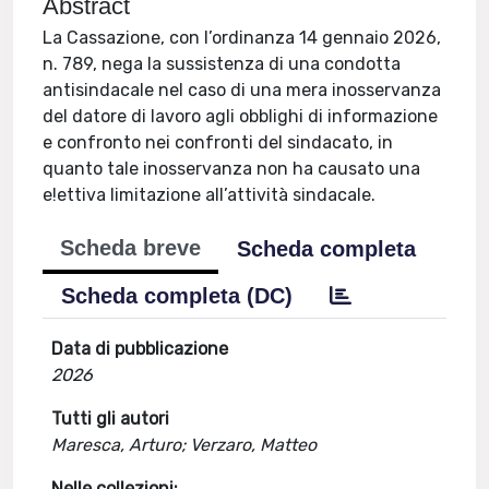
Abstract
La Cassazione, con l’ordinanza 14 gennaio 2026,
n. 789, nega la sussistenza di una condotta
antisindacale nel caso di una mera inosservanza
del datore di lavoro agli obblighi di informazione
e confronto nei confronti del sindacato, in
quanto tale inosservanza non ha causato una
e!ettiva limitazione all’attività sindacale.
Scheda breve
Scheda completa
Scheda completa (DC)
Data di pubblicazione
2026
Tutti gli autori
Maresca, Arturo; Verzaro, Matteo
Nelle collezioni: