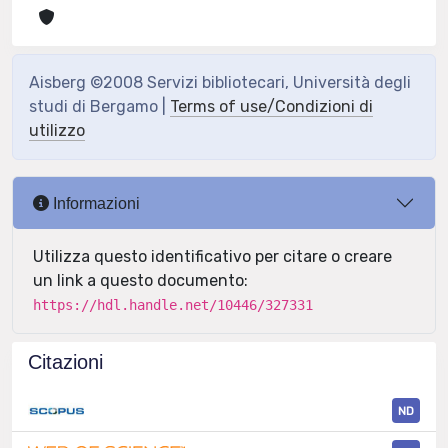
Aisberg ©2008 Servizi bibliotecari, Università degli
studi di Bergamo |
Terms of use/Condizioni di
utilizzo
Informazioni
Utilizza questo identificativo per citare o creare
un link a questo documento:
https://hdl.handle.net/10446/327331
Citazioni
ND