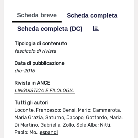
Scheda breve
Scheda completa
Scheda completa (DC)
Tipologia di contenuto
fascicolo di rivista
Data di pubblicazione
dic-2015
Rivista in ANCE
LINGUISTICA E FILOLOGIA
Tutti gli autori
Loconte, Francesco; Bensi, Mario; Cammarota,
Maria Grazia; Saturno, Jacopo; Gottardo, Maria;
Di Martino, Gabriella; Zollo, Sole Alba; Nitti,
Paolo; Mo
...
espandi