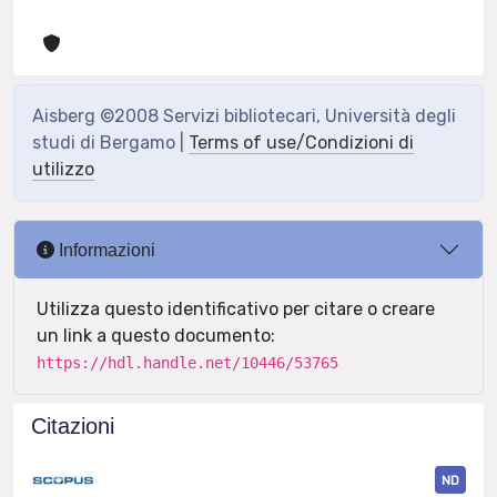
Aisberg ©2008 Servizi bibliotecari, Università degli
studi di Bergamo |
Terms of use/Condizioni di
utilizzo
Informazioni
Utilizza questo identificativo per citare o creare
un link a questo documento:
https://hdl.handle.net/10446/53765
Citazioni
ND