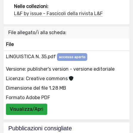
Nelle collezioni:
L&F by issue - Fascicoli della rivista L&F
File allegato/i alla scheda:
File
LINGUISTICA N. 35.pdf
accesso aperto
Versione: publisher's version - versione editoriale
Licenza: Creative commons
Dimensione del file 1.28 MB
Formato Adobe PDF
Visualizza/Apri
Pubblicazioni consigliate