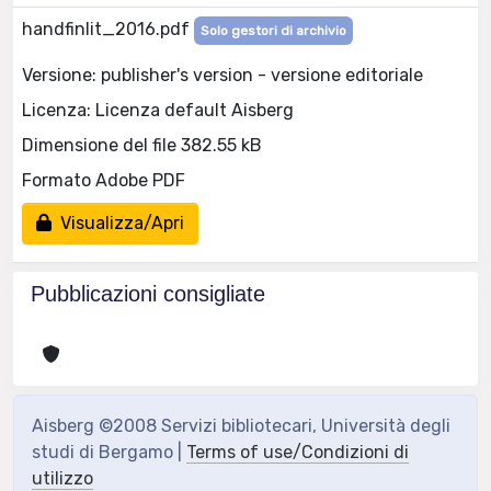
handfinlit_2016.pdf
Solo gestori di archivio
Versione: publisher's version - versione editoriale
Licenza: Licenza default Aisberg
Dimensione del file 382.55 kB
Formato Adobe PDF
Visualizza/Apri
Pubblicazioni consigliate
Aisberg ©2008 Servizi bibliotecari, Università degli
studi di Bergamo |
Terms of use/Condizioni di
utilizzo