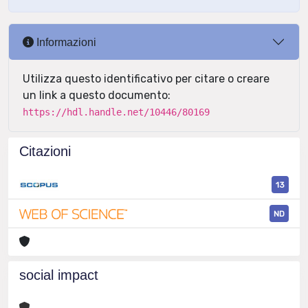
Informazioni
Utilizza questo identificativo per citare o creare
un link a questo documento:
https://hdl.handle.net/10446/80169
Citazioni
13
ND
social impact