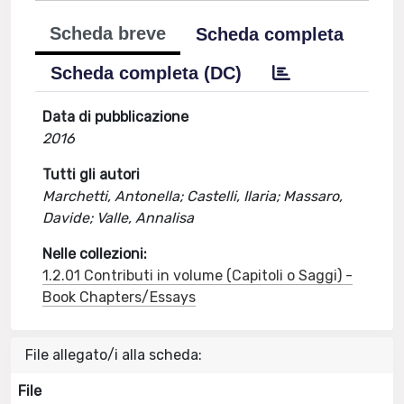
Scheda breve
Scheda completa
Scheda completa (DC)
Data di pubblicazione
2016
Tutti gli autori
Marchetti, Antonella; Castelli, Ilaria; Massaro,
Davide; Valle, Annalisa
Nelle collezioni:
1.2.01 Contributi in volume (Capitoli o Saggi) -
Book Chapters/Essays
File allegato/i alla scheda:
File