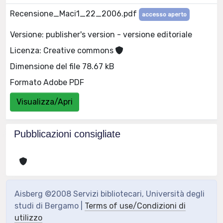
Recensione_Maci1_22_2006.pdf
accesso aperto
Versione: publisher's version - versione editoriale
Licenza: Creative commons
Dimensione del file 78.67 kB
Formato Adobe PDF
Visualizza/Apri
Pubblicazioni consigliate
Aisberg ©2008 Servizi bibliotecari, Università degli
studi di Bergamo |
Terms of use/Condizioni di
utilizzo