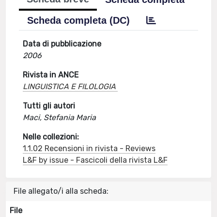
Scheda completa (DC)
Data di pubblicazione
2006
Rivista in ANCE
LINGUISTICA E FILOLOGIA
Tutti gli autori
Maci, Stefania Maria
Nelle collezioni:
1.1.02 Recensioni in rivista - Reviews
L&F by issue - Fascicoli della rivista L&F
File allegato/i alla scheda:
File