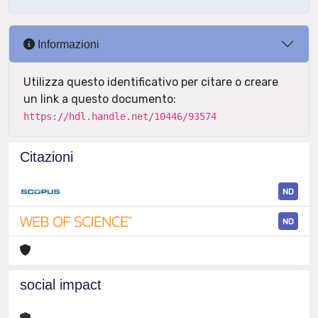
Informazioni
Utilizza questo identificativo per citare o creare
un link a questo documento:
https://hdl.handle.net/10446/93574
Citazioni
ND
ND
social impact