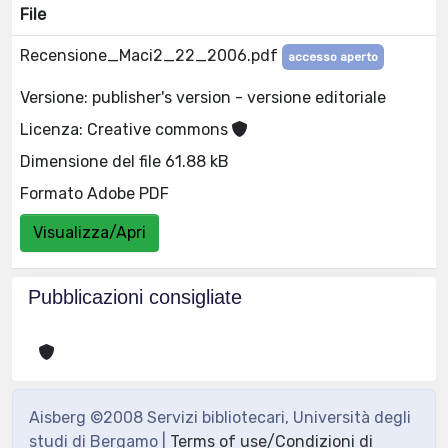
File
Recensione_Maci2_22_2006.pdf
accesso aperto
Versione: publisher's version - versione editoriale
Licenza: Creative commons
Dimensione del file 61.88 kB
Formato Adobe PDF
Visualizza/Apri
Pubblicazioni consigliate
Aisberg ©2008 Servizi bibliotecari, Università degli
studi di Bergamo |
Terms of use/Condizioni di