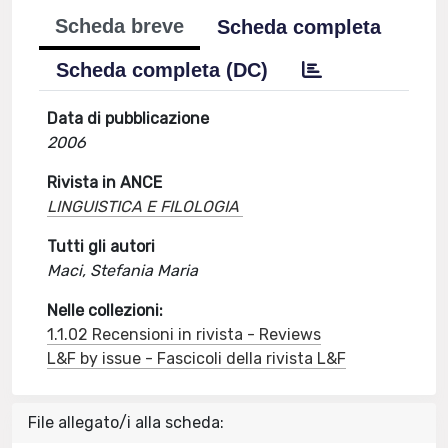
Scheda breve
Scheda completa
Scheda completa (DC)
Data di pubblicazione
2006
Rivista in ANCE
LINGUISTICA E FILOLOGIA
Tutti gli autori
Maci, Stefania Maria
Nelle collezioni:
1.1.02 Recensioni in rivista - Reviews
L&F by issue - Fascicoli della rivista L&F
File allegato/i alla scheda: