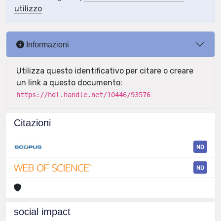
utilizzo
Informazioni
Utilizza questo identificativo per citare o creare
un link a questo documento:
https://hdl.handle.net/10446/93576
Citazioni
ND
ND
social impact