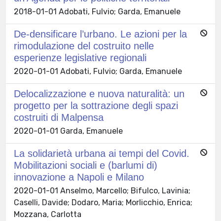
2018-01-01 Adobati, Fulvio; Garda, Emanuele
De-densificare l’urbano. Le azioni per la
rimodulazione del costruito nelle
esperienze legislative regionali
2020-01-01 Adobati, Fulvio; Garda, Emanuele
Delocalizzazione e nuova naturalità: un
progetto per la sottrazione degli spazi
costruiti di Malpensa
2020-01-01 Garda, Emanuele
La solidarietà urbana ai tempi del Covid.
Mobilitazioni sociali e (barlumi di)
innovazione a Napoli e Milano
2020-01-01 Anselmo, Marcello; Bifulco, Lavinia;
Caselli, Davide; Dodaro, Maria; Morlicchio, Enrica;
Mozzana, Carlotta