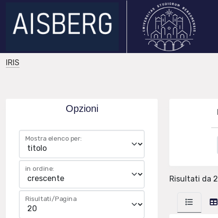
IRIS
Opzioni
Mostra elenco per:
in ordine:
Risultati da 2
Risultati/Pagina