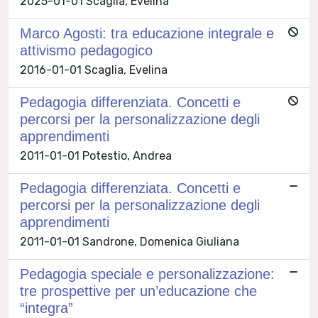
2025-01-01 Scaglia, Evelina
Marco Agosti: tra educazione integrale e
attivismo pedagogico
2016-01-01 Scaglia, Evelina
Pedagogia differenziata. Concetti e
percorsi per la personalizzazione degli
apprendimenti
2011-01-01 Potestio, Andrea
Pedagogia differenziata. Concetti e
percorsi per la personalizzazione degli
apprendimenti
2011-01-01 Sandrone, Domenica Giuliana
Pedagogia speciale e personalizzazione:
tre prospettive per un’educazione che
“integra”