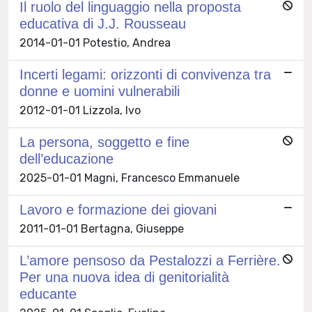
Il ruolo del linguaggio nella proposta
educativa di J.J. Rousseau
2014-01-01 Potestio, Andrea
Incerti legami: orizzonti di convivenza tra
donne e uomini vulnerabili
2012-01-01 Lizzola, Ivo
La persona, soggetto e fine
dell’educazione
2025-01-01 Magni, Francesco Emmanuele
Lavoro e formazione dei giovani
2011-01-01 Bertagna, Giuseppe
L’amore pensoso da Pestalozzi a Ferrière.
Per una nuova idea di genitorialità
educante