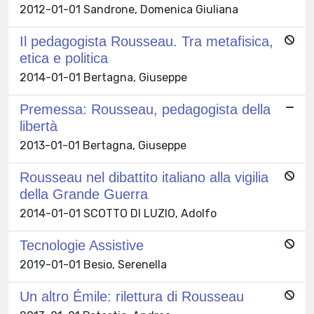
2012-01-01 Sandrone, Domenica Giuliana
Il pedagogista Rousseau. Tra metafisica,
etica e politica
2014-01-01 Bertagna, Giuseppe
Premessa: Rousseau, pedagogista della
libertà
2013-01-01 Bertagna, Giuseppe
Rousseau nel dibattito italiano alla vigilia
della Grande Guerra
2014-01-01 SCOTTO DI LUZIO, Adolfo
Tecnologie Assistive
2019-01-01 Besio, Serenella
Un altro Émile: rilettura di Rousseau