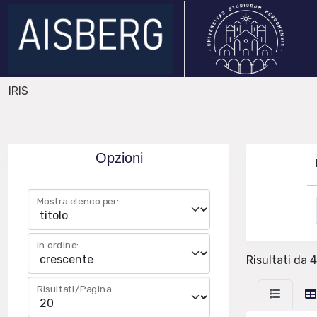
IRIS
Opzioni
Mostra elenco per:
in ordine:
Risultati da 4
Risultati/Pagina