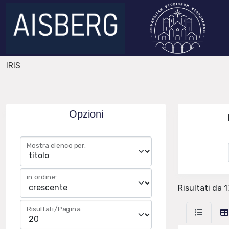
IRIS
Opzioni
Mostra elenco per:
in ordine:
Risultati da 1
Risultati/Pagina