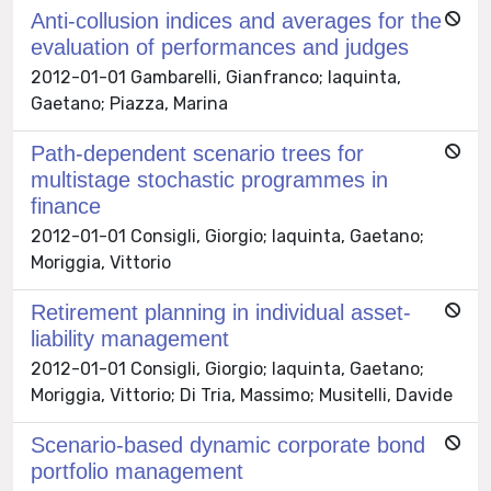
Anti-collusion indices and averages for the
evaluation of performances and judges
2012-01-01 Gambarelli, Gianfranco; Iaquinta,
Gaetano; Piazza, Marina
Path-dependent scenario trees for
multistage stochastic programmes in
finance
2012-01-01 Consigli, Giorgio; Iaquinta, Gaetano;
Moriggia, Vittorio
Retirement planning in individual asset-
liability management
2012-01-01 Consigli, Giorgio; Iaquinta, Gaetano;
Moriggia, Vittorio; Di Tria, Massimo; Musitelli, Davide
Scenario-based dynamic corporate bond
portfolio management