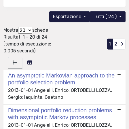
Esportazione
Tutti ( 24 )
Mostra
schede
Risultati 1 - 20 di 24
(tempo di esecuzione:
1
2
0.005 secondi).
An asymptotic Markovian approach to the
portfolio selection problem
2013-01-01 Angelelli, Enrico; ORTOBELLI LOZZA,
Sergio; Iaquinta, Gaetano
Dimensional portfolio reduction problems
with asymptotic Markov processes
2013-01-01 Angelelli, Enrico; ORTOBELLI LOZZA,