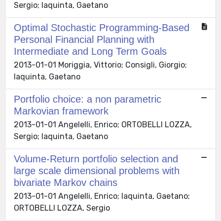
Sergio; Iaquinta, Gaetano
Optimal Stochastic Programming-Based
Personal Financial Planning with
Intermediate and Long Term Goals
2013-01-01 Moriggia, Vittorio; Consigli, Giorgio;
Iaquinta, Gaetano
Portfolio choice: a non parametric
Markovian framework
2013-01-01 Angelelli, Enrico; ORTOBELLI LOZZA,
Sergio; Iaquinta, Gaetano
Volume-Return portfolio selection and
large scale dimensional problems with
bivariate Markov chains
2013-01-01 Angelelli, Enrico; Iaquinta, Gaetano;
ORTOBELLI LOZZA, Sergio