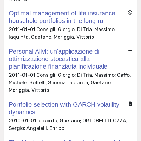
Optimal management of life insurance
household portfolios in the long run
2011-01-01 Consigli, Giorgio; Di Tria, Massimo;
Iaquinta, Gaetano; Moriggia, Vittorio
Personal AIM: un'applicazione di
ottimizzazione stocastica alla
pianificazione finanziaria individuale
2011-01-01 Consigli, Giorgio; Di Tria, Massimo; Gaffo,
Michele; Boffelli, Simona; Iaquinta, Gaetano;
Moriggia, Vittorio
Portfolio selection with GARCH volatility
dynamics
2010-01-01 Iaquinta, Gaetano; ORTOBELLI LOZZA,
Sergio; Angelelli, Enrico