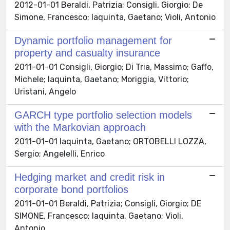
2012-01-01 Beraldi, Patrizia; Consigli, Giorgio; De
Simone, Francesco; Iaquinta, Gaetano; Violi, Antonio
Dynamic portfolio management for
property and casualty insurance
2011-01-01 Consigli, Giorgio; Di Tria, Massimo; Gaffo,
Michele; Iaquinta, Gaetano; Moriggia, Vittorio;
Uristani, Angelo
GARCH type portfolio selection models
with the Markovian approach
2011-01-01 Iaquinta, Gaetano; ORTOBELLI LOZZA,
Sergio; Angelelli, Enrico
Hedging market and credit risk in
corporate bond portfolios
2011-01-01 Beraldi, Patrizia; Consigli, Giorgio; DE
SIMONE, Francesco; Iaquinta, Gaetano; Violi,
Antonio