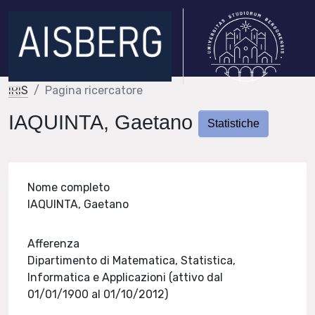
IRIS
Pagina ricercatore
IAQUINTA, Gaetano
Statistiche
Nome completo
IAQUINTA, Gaetano
Afferenza
Dipartimento di Matematica, Statistica,
Informatica e Applicazioni (attivo dal
01/01/1900 al 01/10/2012)