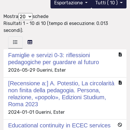
Esportazione
Tutti ( 10 )
Mostra
schede
Risultati 1 - 10 di 10 (tempo di esecuzione: 0.013
secondi).
Famiglie e servizi 0-3: riflessioni
pedagogiche per guardare al futuro
2026-05-29 Guerini, Ester
[Recensione a:] A. Potestio, La circolarità
non finita della pedagogia. Persona,
relazione, «popolo», Edizioni Studium,
Roma 2023
2024-01-01 Guerini, Ester
Educational continuity in ECEC services