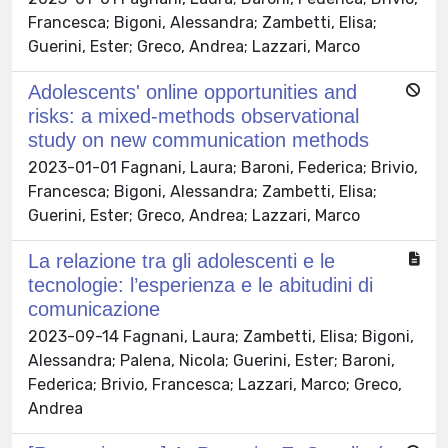
Francesca; Bigoni, Alessandra; Zambetti, Elisa;
Guerini, Ester; Greco, Andrea; Lazzari, Marco
Adolescents' online opportunities and
risks: a mixed-methods observational
study on new communication methods
2023-01-01 Fagnani, Laura; Baroni, Federica; Brivio,
Francesca; Bigoni, Alessandra; Zambetti, Elisa;
Guerini, Ester; Greco, Andrea; Lazzari, Marco
La relazione tra gli adolescenti e le
tecnologie: l’esperienza e le abitudini di
comunicazione
2023-09-14 Fagnani, Laura; Zambetti, Elisa; Bigoni,
Alessandra; Palena, Nicola; Guerini, Ester; Baroni,
Federica; Brivio, Francesca; Lazzari, Marco; Greco,
Andrea