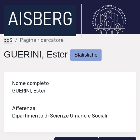
IRIS
Pagina ricercatore
GUERINI, Ester
Statistiche
Nome completo
GUERINI, Ester
Afferenza
Dipartimento di Scienze Umane e Sociali