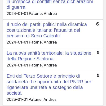
in un’epoca di conflitti senza dichiarazioni
di guerra
2024-01-01 Patane', Andrea
Il ruolo dei partiti politici nella dinamica
costituzionale italiana: l’attualità del
pensiero di Serio Galeotti
2024-01-01 Patane', Andrea
La nuova sanità territoriale: la situazione
della Regione Siciliana
2024-01-01 Patane', Andrea
Enti del Terzo Settore e principio di
solidarietà. Le opportunità del PNRR per
rigenerare una rete a sostegno della
società
2023-01-01 Patane', Andrea