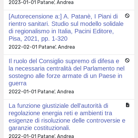
2023-01-01 Patane', Andrea
[Autorecensione a:] A. Patanè, I Piani di
rientro sanitari. Studio sul modello solidale
di regionalismo in Italia, Pacini Editore,
Pisa, 2021, pp. 1-320
2022-02-01 Patane', Andrea
Il ruolo del Consiglio supremo di difesa e
la necessaria centralità del Parlamento nel
sostegno alle forze armate di un Paese in
guerra
2022-01-01 Patane', Andrea
La funzione giustiziale dell'autorità di
regolazione energia reti e ambienti tra
esigenze di risoluzione delle controversie e
garanzie costituzionali.
2022-01-01 Patane', Andrea