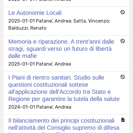
Le Autonomie Locali
2025-01-01 Patane', Andrea; Satta, Vincenzo;
Balduzzi, Renato
Memoria e riparazione. A trent’anni dalle
stragi, sguardi verso un futuro di libertà
dalle mafie
2025-01-01 Patane', Andrea
I Piani di rientro sanitari. Studio sulle
questioni costituzionali sottese
all’applicazione dell’Accordo tra Stato e
Regione per garantire la tutela della salute
2024-01-01 Patane', Andrea
Il bilanciamento dei principi costituzionali
nell’attività del Consiglio supremo di difesa