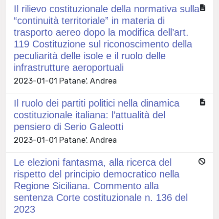
Il rilievo costituzionale della normativa sulla
“continuità territoriale” in materia di
trasporto aereo dopo la modifica dell’art.
119 Costituzione sul riconoscimento della
peculiarità delle isole e il ruolo delle
infrastrutture aeroportuali
2023-01-01 Patane', Andrea
Il ruolo dei partiti politici nella dinamica
costituzionale italiana: l’attualità del
pensiero di Serio Galeotti
2023-01-01 Patane', Andrea
Le elezioni fantasma, alla ricerca del
rispetto del principio democratico nella
Regione Siciliana. Commento alla
sentenza Corte costituzionale n. 136 del
2023