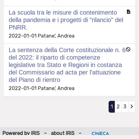
La scuola tra le misure di contenimento
della pandemia e i progetti di "rilancio" del
PNRR.
2022-01-01 Patane', Andrea
La sentenza della Corte costituzionale n. 6
del 2022: il riparto di competenze
legislative tra Stato e Regioni in costanza
del Commissario ad acta per l'attuazione
del Piano di rientro
2022-01-01 Patane', Andrea
1
2
3
Powered by
IRIS
-
about IRIS
-