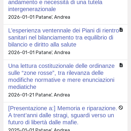
andamento e necessità di una tutela
intergenerazionale
2026-01-01 Patane', Andrea
L’esperienza ventennale dei Piani di rientro
sanitari nel bilanciamento tra equilibrio di
bilancio e diritto alla salute
2026-01-01 Patane', Andrea
Una lettura costituzionale delle ordinanze
sulle “zone rosse”, tra rilevanza delle
modifiche normative e mere enunciazioni
mediatiche
2026-01-21 Patane', Andrea
[Presentazione a:] Memoria e riparazione.
A trent’anni dalle stragi, sguardi verso un
futuro di libertà dalle mafie.
2025-01-01 Patane', Andrea