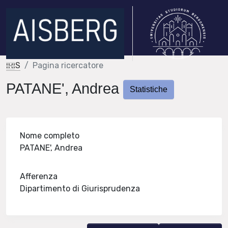
IRIS
Pagina ricercatore
PATANE', Andrea
Statistiche
Nome completo
PATANE', Andrea
Afferenza
Dipartimento di Giurisprudenza