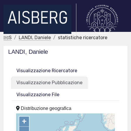
IRIS
LANDI, Daniele
statistiche ricercatore
LANDI, Daniele
Visualizzazione Ricercatore
Visualizzazione Pubblicazione
Visualizzazione File
Distribuzione geografica
+