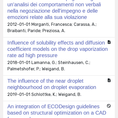
un'analisi dei comportamenti non verbali
nella negoziazione dell'impegno e delle
emozioni relate alla sua violazione
2012-01-01 Morganti, Francesca; Carassa, A.;
Braibanti, Paride; Preziosa, A.
Influence of solubility effects and diffusion
coefficient models on the drop vaporization
rate ad high pressure
2018-01-01 Lamanna, G.; Steinhausen, C.;
Palmetshofer, P.; Weigand, B.
The influence of the near droplet
neighbourhood on droplet evaporation
2019-01-01 Schlottke, K.; Weigand, B.
An integration of ECODesign guidelines
based on structural optimization on a CAD