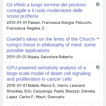
Gli effetti a lungo termine del perdono
coniugale e il ruolo moderatore delle
scuse profferte
2013-01-01 Paleari, Francesca Giorgia; Pelucchi,
Francesca; Regalia, C.
Goedel's ideas on the limits of the Church-
turing's thesis in philosophy of mind: some
possible applications
2011-01-01 Arpaia, Salvatore Roberto
GPU-powered sensitivity analysis of a
large-scale model of death cell signaling
and proliferation in cancer cells
2015-01-01 Nobile, Marco S.; Harris, Leonard;
Shockley, Erin; Cazzaniga, Paolo; Besozzi, Daniela;
Lopez, Carlos F.; Mauri, Giancarlo