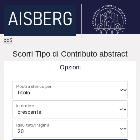
IRIS
Scorri Tipo di Contributo abstract
Opzioni
Mostra elenco per:
in ordine:
Risultati/Pagina