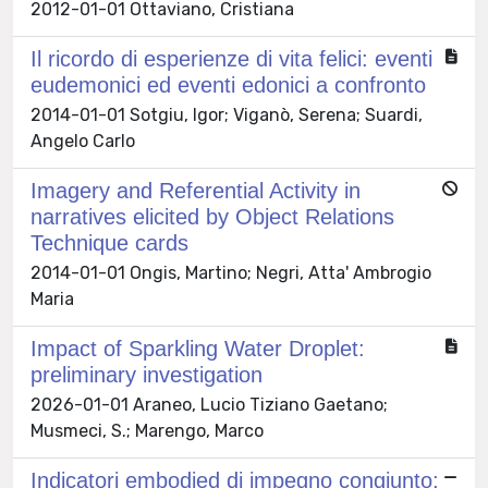
2012-01-01 Ottaviano, Cristiana
Il ricordo di esperienze di vita felici: eventi
eudemonici ed eventi edonici a confronto
2014-01-01 Sotgiu, Igor; Viganò, Serena; Suardi,
Angelo Carlo
Imagery and Referential Activity in
narratives elicited by Object Relations
Technique cards
2014-01-01 Ongis, Martino; Negri, Atta' Ambrogio
Maria
Impact of Sparkling Water Droplet:
preliminary investigation
2026-01-01 Araneo, Lucio Tiziano Gaetano;
Musmeci, S.; Marengo, Marco
Indicatori embodied di impegno congiunto: