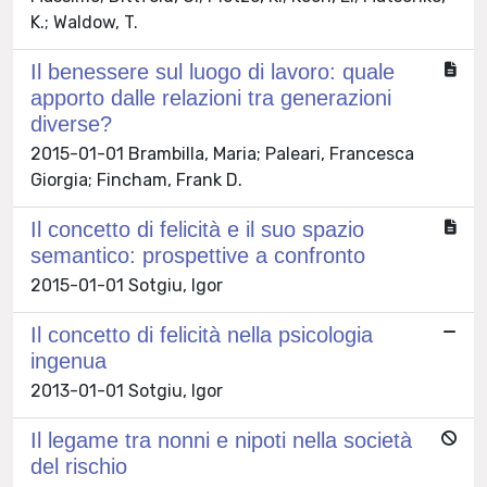
K.; Waldow, T.
Il benessere sul luogo di lavoro: quale
apporto dalle relazioni tra generazioni
diverse?
2015-01-01 Brambilla, Maria; Paleari, Francesca
Giorgia; Fincham, Frank D.
Il concetto di felicità e il suo spazio
semantico: prospettive a confronto
2015-01-01 Sotgiu, Igor
Il concetto di felicità nella psicologia
ingenua
2013-01-01 Sotgiu, Igor
Il legame tra nonni e nipoti nella società
del rischio