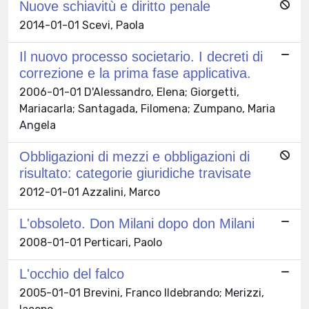
Nuove schiavitù e diritto penale
2014-01-01 Scevi, Paola
Il nuovo processo societario. I decreti di
correzione e la prima fase applicativa.
2006-01-01 D'Alessandro, Elena; Giorgetti,
Mariacarla; Santagada, Filomena; Zumpano, Maria
Angela
Obbligazioni di mezzi e obbligazioni di
risultato: categorie giuridiche travisate
2012-01-01 Azzalini, Marco
L'obsoleto. Don Milani dopo don Milani
2008-01-01 Perticari, Paolo
L'occhio del falco
2005-01-01 Brevini, Franco Ildebrando; Merizzi,