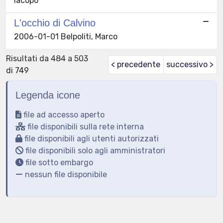
Iacopo
L'occhio di Calvino
2006-01-01 Belpoliti, Marco
Risultati da 484 a 503
< precedente
successivo >
di 749
Legenda icone
file ad accesso aperto
file disponibili sulla rete interna
file disponibili agli utenti autorizzati
file disponibili solo agli amministratori
file sotto embargo
nessun file disponibile