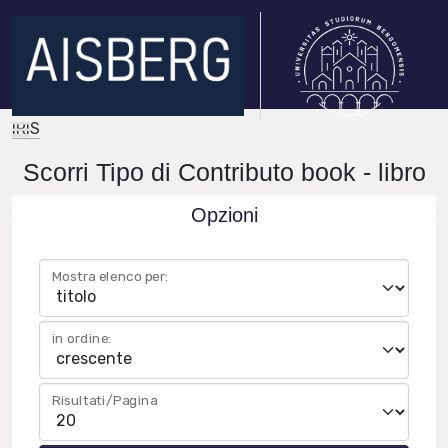
IRIS
Scorri Tipo di Contributo book - libro
Opzioni
Mostra elenco per:
in ordine:
Risultati/Pagina