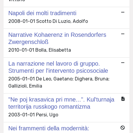
Napoli dei molti tradimenti
2008-01-01 Scotto Di Luzio, Adolfo
Narrative Kohaerenz in Rosendorfers
Zwergenschloß
2010-01-01 Bolla, Elisabetta
La narrazione nel lavoro di gruppo.
Strumenti per l'intervento psicosociale
2005-01-01 De Leo, Gaetano; Dighera, Bruna;
Gallizioli, Emilia
"Ne poj krasavica pri mne...". Kul'turnaja
territorija russkogo romantizma
2003-01-01 Persi, Ugo
Nei frammenti della modernità: