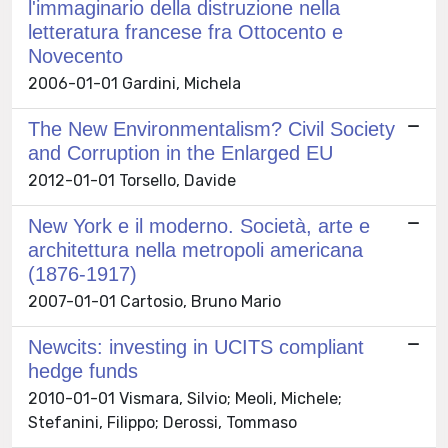
l'immaginario della distruzione nella
letteratura francese fra Ottocento e
Novecento
2006-01-01 Gardini, Michela
The New Environmentalism? Civil Society
and Corruption in the Enlarged EU
2012-01-01 Torsello, Davide
New York e il moderno. Società, arte e
architettura nella metropoli americana
(1876-1917)
2007-01-01 Cartosio, Bruno Mario
Newcits: investing in UCITS compliant
hedge funds
2010-01-01 Vismara, Silvio; Meoli, Michele;
Stefanini, Filippo; Derossi, Tommaso