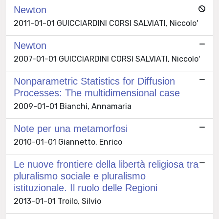
Newton
2011-01-01 GUICCIARDINI CORSI SALVIATI, Niccolo'
Newton
2007-01-01 GUICCIARDINI CORSI SALVIATI, Niccolo'
Nonparametric Statistics for Diffusion
Processes: The multidimensional case
2009-01-01 Bianchi, Annamaria
Note per una metamorfosi
2010-01-01 Giannetto, Enrico
Le nuove frontiere della libertà religiosa tra
pluralismo sociale e pluralismo
istituzionale. Il ruolo delle Regioni
2013-01-01 Troilo, Silvio