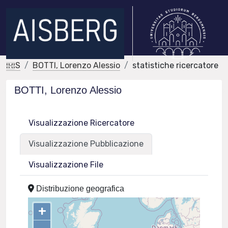
IRIS
BOTTI, Lorenzo Alessio
statistiche ricercatore
BOTTI, Lorenzo Alessio
Visualizzazione Ricercatore
Visualizzazione Pubblicazione
Visualizzazione File
Distribuzione geografica
+