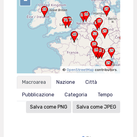
–
©
OpenStreetMap
contributors.
Macroarea
Nazione
Città
Pubblicazione
Categoria
Tempo
Salva come PNG
Salva come JPEG