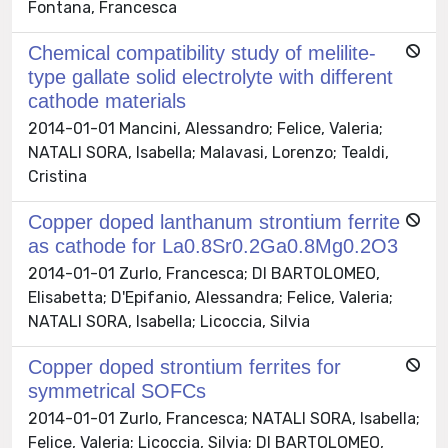
Fontana, Francesca
Chemical compatibility study of melilite-
type gallate solid electrolyte with different
cathode materials
2014-01-01 Mancini, Alessandro; Felice, Valeria;
NATALI SORA, Isabella; Malavasi, Lorenzo; Tealdi,
Cristina
Copper doped lanthanum strontium ferrite
as cathode for La0.8Sr0.2Ga0.8Mg0.2O3
2014-01-01 Zurlo, Francesca; DI BARTOLOMEO,
Elisabetta; D'Epifanio, Alessandra; Felice, Valeria;
NATALI SORA, Isabella; Licoccia, Silvia
Copper doped strontium ferrites for
symmetrical SOFCs
2014-01-01 Zurlo, Francesca; NATALI SORA, Isabella;
Felice, Valeria; Licoccia, Silvia; DI BARTOLOMEO,