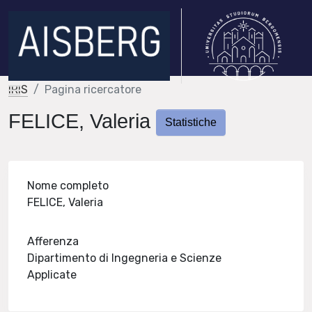
IRIS
Pagina ricercatore
FELICE, Valeria
Statistiche
Nome completo
FELICE, Valeria
Afferenza
Dipartimento di Ingegneria e Scienze
Applicate