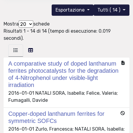
Esportazione
Tutti ( 14 )
Mostra
schede
Risultati 1 - 14 di 14 (tempo di esecuzione: 0.019
secondi).
A comparative study of doped lanthanum
ferrites photocatalysts for the degradation
of 4-Nitrophenol under visible-light
irradiation
2016-01-01 NATALI SORA, Isabella; Felice, Valeria;
Fumagalli, Davide
Copper-doped lanthanum ferrites for
symmetric SOFCs
2016-01-01 Zurlo, Francesca; NATALI SORA, Isabella;