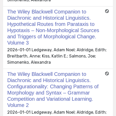
The Wiley Blackwell Companion to
Diachronic and Historical Linguistics.
Hypothetical Routes from Parataxis to
Hypotaxis – Non-Morphological Sources
and Triggers of Morphological Change.
Volume 3
2026-01-01 Ledgeway, Adam Noel; Aldridge, Edith;
Breitbarth, Anne; Kiss, Katlin E.; Salmons, Joe;
Simonenko, Alexandra
The Wiley Blackwell Companion to
Diachronic and Historical Linguistics.
Configurationality: Changing Patterns of
Morphology and Syntax – Grammar
Competition and Variational Learning.
Volume 2
2026-01-01 Ledgeway, Adam Noel; Aldridge, Edith;