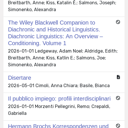
Breitbarth, Anne; Kiss, Katalin É.; Salmons, Joseph;
Simonenko, Alexandra
The Wiley Blackwell Companion to
Diachronic and Historical Linguistics.
Diachronic Linguistics: An Overview –
Conditioning. Volume 1
2026-01-01 Ledgeway, Adam Noel; Aldridge, Edith;
Breitbarth, Anne; Kiss, Katlin E.; Salmons, Joe;
Simonenko, Alexandra
Disertare
2026-05-01 Cimoli, Anna Chiara; Basile, Bianca
Il pubblico impiego: profili interdisciplinari
2026-01-01 Morzenti Pellegrini, Remo; Crepaldi,
Gabriella
Hermann Brochs Korrespondenzen und