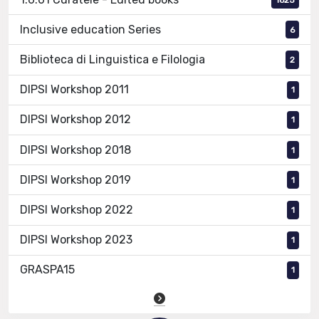
Inclusive education Series
6
Biblioteca di Linguistica e Filologia
2
DIPSI Workshop 2011
1
DIPSI Workshop 2012
1
DIPSI Workshop 2018
1
DIPSI Workshop 2019
1
DIPSI Workshop 2022
1
DIPSI Workshop 2023
1
GRASPA15
1