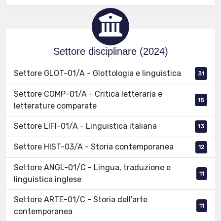
Settore disciplinare (2024)
Settore GLOT-01/A - Glottologia e linguistica
31
Settore COMP-01/A - Critica letteraria e
15
letterature comparate
Settore LIFI-01/A - Linguistica italiana
13
Settore HIST-03/A - Storia contemporanea
12
Settore ANGL-01/C - Lingua, traduzione e
11
linguistica inglese
Settore ARTE-01/C - Storia dell'arte
11
contemporanea