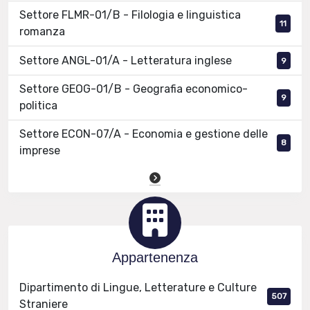
Settore FLMR-01/B - Filologia e linguistica
11
romanza
Settore ANGL-01/A - Letteratura inglese
9
Settore GEOG-01/B - Geografia economico-
9
politica
Settore ECON-07/A - Economia e gestione delle
8
imprese
Appartenenza
Dipartimento di Lingue, Letterature e Culture
507
Straniere