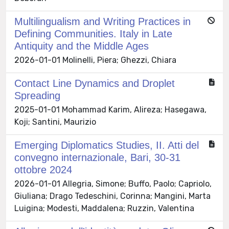
Multilingualism and Writing Practices in
Defining Communities. Italy in Late
Antiquity and the Middle Ages
2026-01-01 Molinelli, Piera; Ghezzi, Chiara
Contact Line Dynamics and Droplet
Spreading
2025-01-01 Mohammad Karim, Alireza; Hasegawa,
Koji; Santini, Maurizio
Emerging Diplomatics Studies, II. Atti del
convegno internazionale, Bari, 30-31
ottobre 2024
2026-01-01 Allegria, Simone; Buffo, Paolo; Capriolo,
Giuliana; Drago Tedeschini, Corinna; Mangini, Marta
Luigina; Modesti, Maddalena; Ruzzin, Valentina