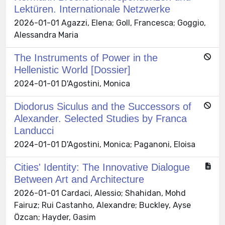
Lektüre­n. Internationale Netzwerke
2026-01-01 Agazzi, Elena; Goll, Francesca; Goggio,
Alessandra Maria
The Instruments of Power in the
Hellenistic World [Dossier]
2024-01-01 D'Agostini, Monica
Diodorus Siculus and the Successors of
Alexander. Selected Studies by Franca
Landucci
2024-01-01 D'Agostini, Monica; Paganoni, Eloisa
Cities' Identity: The Innovative Dialogue
Between Art and Architecture
2026-01-01 Cardaci, Alessio; Shahidan, Mohd
Fairuz; Rui Castanho, Alexandre; Buckley, Ayse
Özcan; Hayder, Gasim