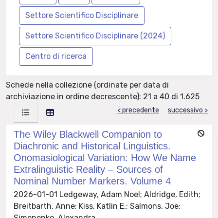
Schede nella collezione (ordinate per data di
archiviazione in ordine decrescente): 21 a 40 di 1.625
< precedente
successivo >
The Wiley Blackwell Companion to
Diachronic and Historical Linguistics.
Onomasiological Variation: How We Name
Extralinguistic Reality – Sources of
Nominal Number Markers. Volume 4
2026-01-01 Ledgeway, Adam Noel; Aldridge, Edith;
Breitbarth, Anne; Kiss, Katlin E.; Salmons, Joe;
Simonenko, Alexandra