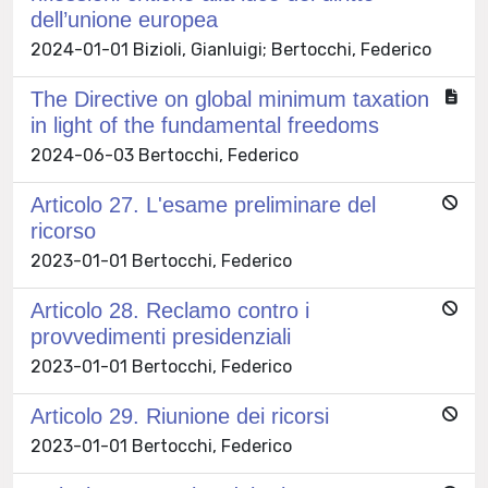
dell’unione europea
2024-01-01 Bizioli, Gianluigi; Bertocchi, Federico
The Directive on global minimum taxation
in light of the fundamental freedoms
2024-06-03 Bertocchi, Federico
Articolo 27. L'esame preliminare del
ricorso
2023-01-01 Bertocchi, Federico
Articolo 28. Reclamo contro i
provvedimenti presidenziali
2023-01-01 Bertocchi, Federico
Articolo 29. Riunione dei ricorsi
2023-01-01 Bertocchi, Federico