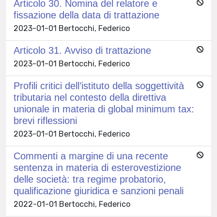
Articolo 30. Nomina del relatore e
fissazione della data di trattazione
2023-01-01 Bertocchi, Federico
Articolo 31. Avviso di trattazione
2023-01-01 Bertocchi, Federico
Profili critici dell’istituto della soggettività
tributaria nel contesto della direttiva
unionale in materia di global minimum tax:
brevi riflessioni
2023-01-01 Bertocchi, Federico
Commenti a margine di una recente
sentenza in materia di esterovestizione
delle società: tra regime probatorio,
qualificazione giuridica e sanzioni penali
2022-01-01 Bertocchi, Federico