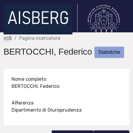
IRIS
Pagina ricercatore
BERTOCCHI, Federico
Statistiche
Nome completo
BERTOCCHI, Federico
Afferenza
Dipartimento di Giurisprudenza