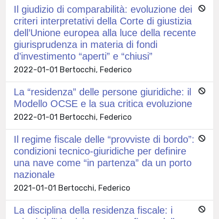
Il giudizio di comparabilità: evoluzione dei
criteri interpretativi della Corte di giustizia
dell’Unione europea alla luce della recente
giurisprudenza in materia di fondi
d’investimento “aperti” e “chiusi”
2022-01-01 Bertocchi, Federico
La “residenza” delle persone giuridiche: il
Modello OCSE e la sua critica evoluzione
2022-01-01 Bertocchi, Federico
Il regime fiscale delle “provviste di bordo”:
condizioni tecnico-giuridiche per definire
una nave come “in partenza” da un porto
nazionale
2021-01-01 Bertocchi, Federico
La disciplina della residenza fiscale: i