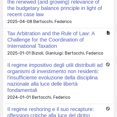
the renewed (and growing) relevance of
the budgetary balance principle in light of
recent case law
2025-04-08 Bertocchi, Federico
Tax Arbitration and the Rule of Law: A
Challenge for the Coordination of
International Taxation
2025-01-01 Bizioli, Gianluigi; Bertocchi, Federico
Il regime impositivo degli utili distribuiti ad
organismi di investimento non residenti:
l’insufficiente evoluzione della disciplina
nazionale alla luce delle libertà
fondamentali
2024-01-01 Bertocchi, Federico
Il regime reshoring e il suo recapture:
riflessioni critiche alla luce del diritto