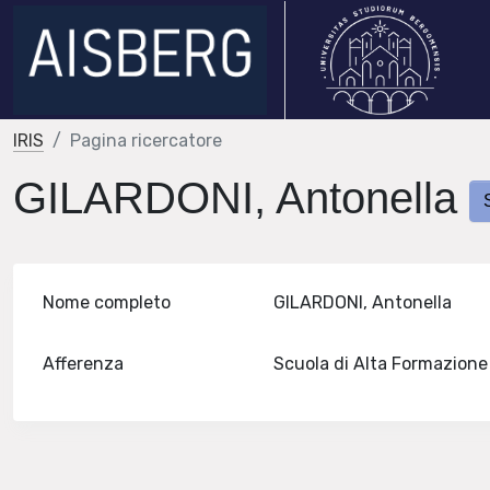
IRIS
Pagina ricercatore
GILARDONI, Antonella
Nome completo
GILARDONI, Antonella
Afferenza
Scuola di Alta Formazion