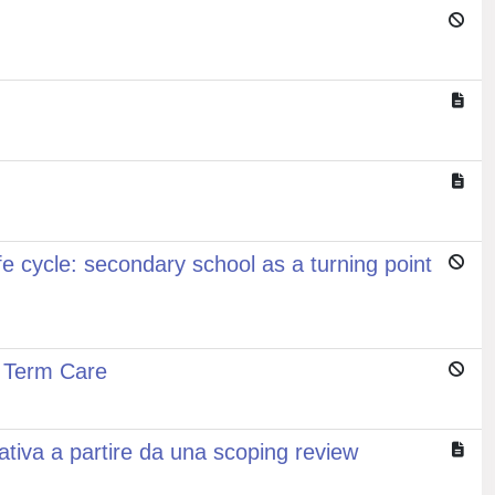
ife cycle: secondary school as a turning point
ng Term Care
ativa a partire da una scoping review