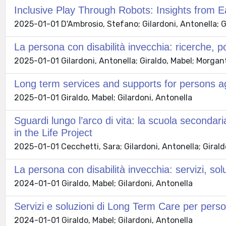
Inclusive Play Through Robots: Insights from E
2025-01-01 D'Ambrosio, Stefano; Gilardoni, Antonella; Gi
La persona con disabilità invecchia: ricerche, po
2025-01-01 Gilardoni, Antonella; Giraldo, Mabel; Morgan
Long term services and supports for persons agi
2025-01-01 Giraldo, Mabel; Gilardoni, Antonella
Sguardi lungo l’arco di vita: la scuola secondar
in the Life Project
2025-01-01 Cecchetti, Sara; Gilardoni, Antonella; Girald
La persona con disabilità invecchia: servizi, so
2024-01-01 Giraldo, Mabel; Gilardoni, Antonella
Servizi e soluzioni di Long Term Care per perso
2024-01-01 Giraldo, Mabel; Gilardoni, Antonella