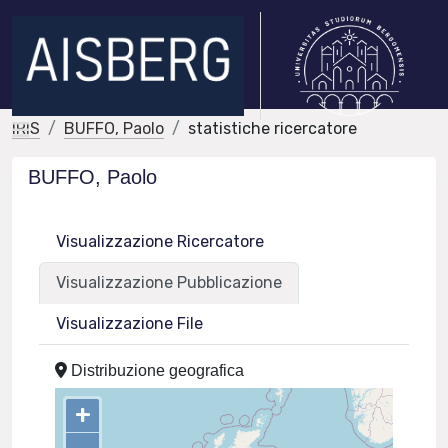
IRIS
BUFFO, Paolo
statistiche ricercatore
BUFFO, Paolo
Visualizzazione Ricercatore
Visualizzazione Pubblicazione
Visualizzazione File
Distribuzione geografica
+