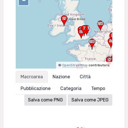
–
©
OpenStreetMap
contributors.
Macroarea
Nazione
Città
Pubblicazione
Categoria
Tempo
Salva come PNG
Salva come JPEG