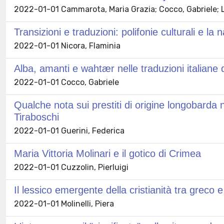
2022-01-01 Cammarota, Maria Grazia; Cocco, Gabriele;
Transizioni e traduzioni: polifonie culturali e la
2022-01-01 Nicora, Flaminia
Alba, amanti e wahtær nelle traduzioni italian
2022-01-01 Cocco, Gabriele
Qualche nota sui prestiti di origine longobard
Tiraboschi
2022-01-01 Guerini, Federica
Maria Vittoria Molinari e il gotico di Crimea
2022-01-01 Cuzzolin, Pierluigi
Il lessico emergente della cristianità tra greco e
2022-01-01 Molinelli, Piera