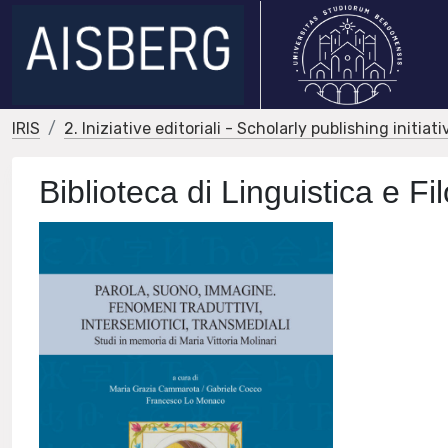
IRIS
2. Iniziative editoriali - Scholarly publishing initiati
Biblioteca di Linguistica e Fi