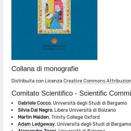
Collana di monografie
Distribuita con Licenza
Creative Commons Attribuzione
Comitato Scientifico - Scientific Commi
Gabriele Cocco
, Università degli Studi di Bergamo
Silvia Dal Negro
, Libera Università di Bolzano
Martin Maiden
, Trinity College Oxford
Adam Ledgeway
, Università degli Studi di Bergam