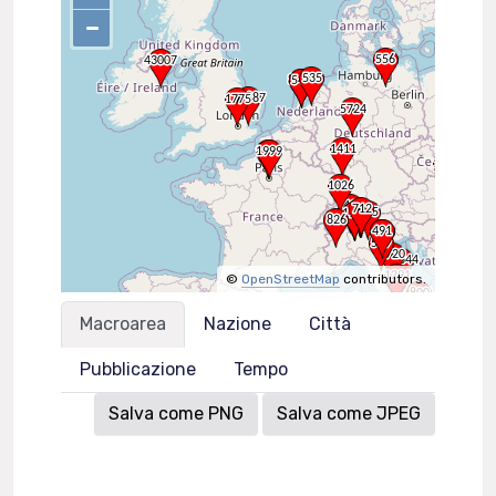
–
©
OpenStreetMap
contributors.
Macroarea
Nazione
Città
Pubblicazione
Tempo
Salva come PNG
Salva come JPEG