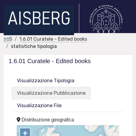
IRIS
1.6.01 Curatele - Edited books
statistiche tipologia
1.6.01 Curatele - Edited books
Visualizzazione Tipologia
Visualizzazione Pubblicazione
Visualizzazione File
Distribuzione geografica
+